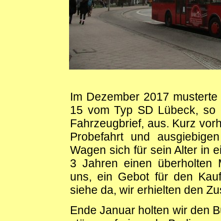
Im Dezember 2017 musterte
15 vom Typ SD Lübeck, so 
Fahrzeugbrief, aus. Kurz vorh
Probefahrt und ausgiebige
Wagen sich für sein Alter in 
3 Jahren einen überholten M
uns, ein Gebot für den Ka
siehe da, wir erhielten den Zu
Ende Januar holten wir den B