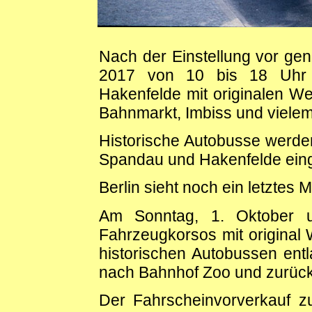
Nach der Einstellung vor ge
2017 von 10 bis 18 Uhr 
Hakenfelde mit originalen W
Bahnmarkt, Imbiss und vielem
Historische Autobusse werde
Spandau und Hakenfelde eing
Berlin sieht noch ein letztes 
Am Sonntag, 1. Oktober u
Fahrzeugkorsos mit original
historischen Autobussen entl
nach Bahnhof Zoo und zurück
Der Fahrscheinvorverkauf zu