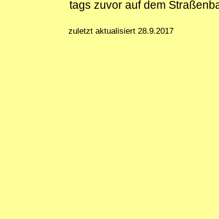
tags zuvor auf dem Straßenba
zuletzt aktualisiert 28.9.2017