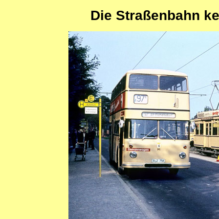
Die Straßenbahn ke